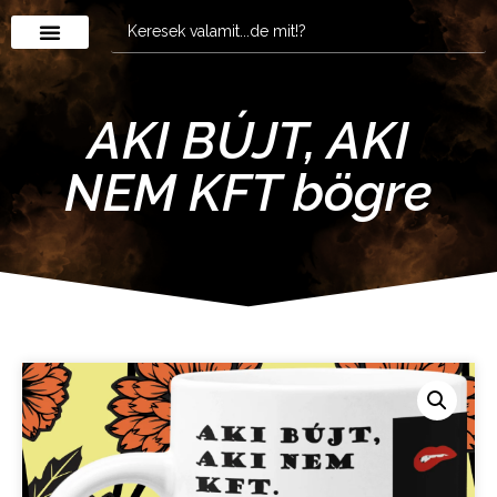
AKI BÚJT, AKI
NEM KFT bögre