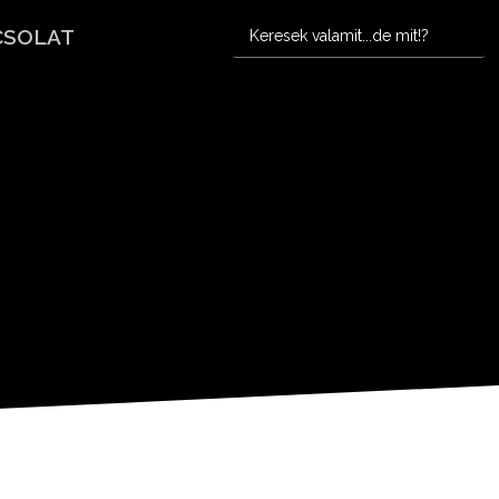
CSOLAT