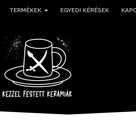
TERMÉKEK
EGYEDI KÉRÉSEK
KAP