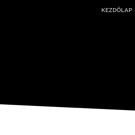
KEZDŐLAP