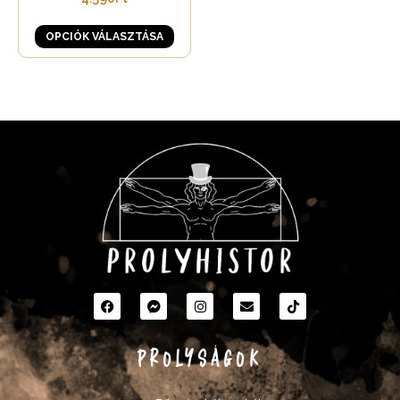
OPCIÓK VÁLASZTÁSA
PROLYSÁGOK