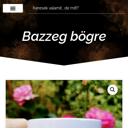
Bazzeg bögre