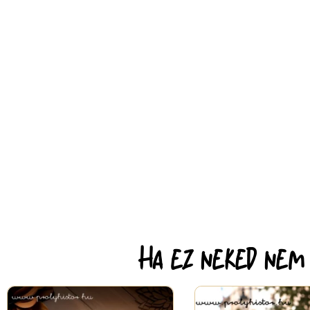
Ha ez neked nem e