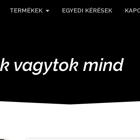
TERMÉKEK
EGYEDI KÉRÉSEK
KAP
k vagytok mind