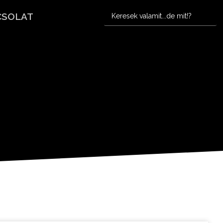
CSOLAT