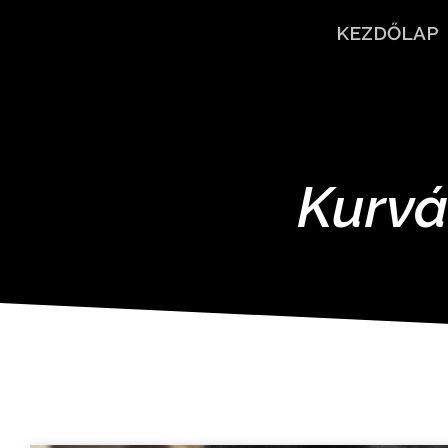
KEZDŐLAP
Kurvá