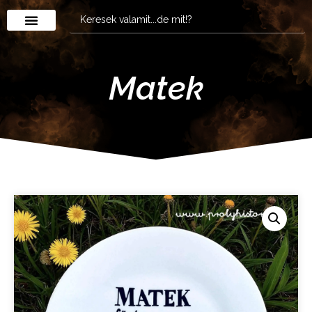
Matek