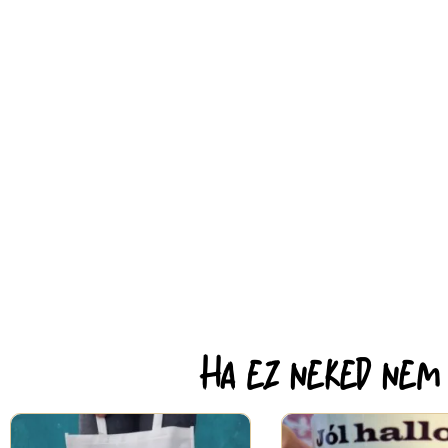
Ha ez neked nem e