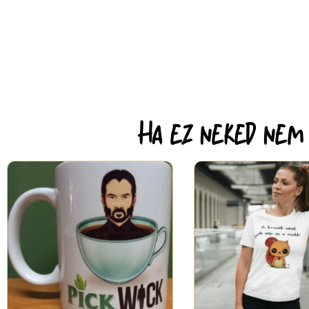
Ha ez neked nem e