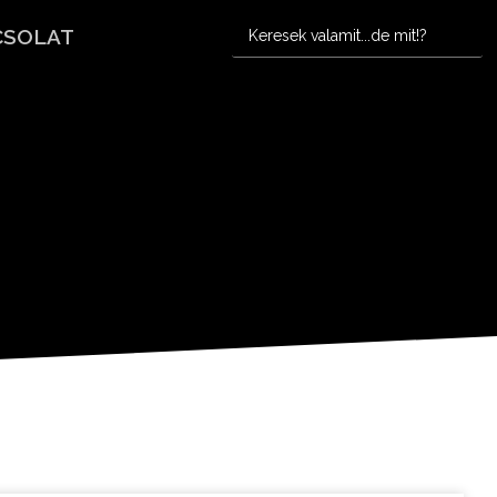
CSOLAT