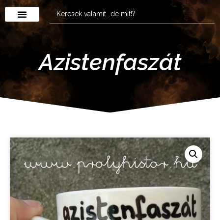
Azistenfaszát