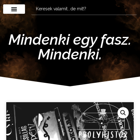
Mindenki egy fasz.
Mindenki.